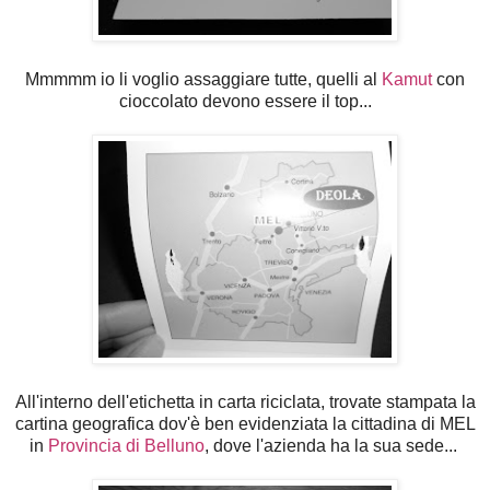
Mmmmm io li voglio assaggiare tutte, quelli al
Kamut
con
cioccolato devono essere il top...
All'interno dell'etichetta in carta riciclata, trovate stampata la
cartina geografica dov'è ben evidenziata la cittadina di MEL
in
Provincia di Belluno
, dove l'azienda ha la sua sede...