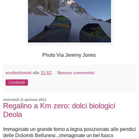
Photo Via Jeremy Jones
ecofashionist
alle
11:52
Nessun commento:
Condividi
mercoledì 11 gennaio 2012
Regalino a Km zero: dolci biologici
Deola
Immaginate un grande forno a legna posizionato alle pendici
delle Dolomiti Bellunesi...immaginate un bel fuoco