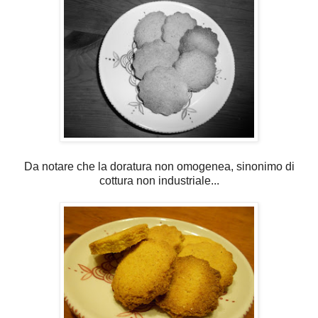
Da notare che la doratura non omogenea, sinonimo di
cottura non industriale...