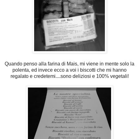
Quando penso alla farina di Mais, mi viene in mente solo la
polenta, ed invece ecco a voi i biscotti che mi hanno
regalato e credetemi....sono deliziosi e 100% vegetali!