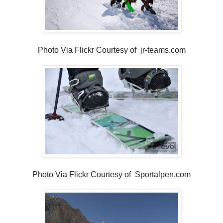
Photo Via Flickr Courtesy of jr-teams.com
Photo Via Flickr Courtesy of Sportalpen.com