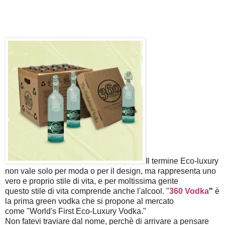
Il termine Eco-luxury
non vale solo per moda o per il design, ma rappresenta uno
vero e proprio stile di vita, e per moltissima gente
questo stile di vita comprende anche l'alcool. "
360 Vodka
"
è
la prima green vodka che si propone al mercato
come "World's First Eco-Luxury Vodka."
Non fatevi traviare dal nome, perchè di arrivare a pensare