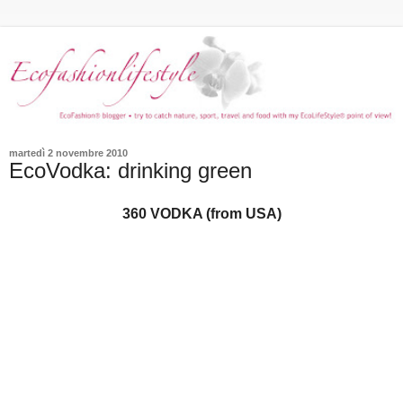
martedì 2 novembre 2010
EcoVodka: drinking green
360 VODKA (from USA)