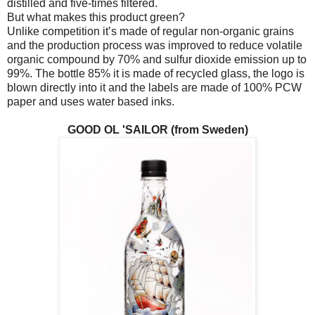
distilled and five-times filtered.
But what makes this product green?
Unlike competition it’s made of regular non-organic grains
and the production process was improved to reduce volatile
organic compound by 70% and sulfur dioxide emission up to
99%. The bottle 85% it is made of recycled glass, the logo is
blown directly into it and the labels are made of 100% PCW
paper and uses water based inks.
GOOD OL 'SAILOR (from Sweden)