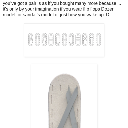
you’ve got a pair is as if you bought many more because ...
it's only by your imagination if you wear flip flops Dozen
model, or sandal’s model or just how you wake up :D…