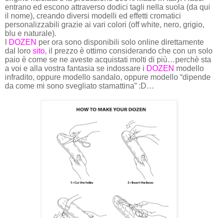
entrano ed escono attraverso dodici tagli nella suola (da qui
il nome), creando diversi modelli ed effetti cromatici
personalizzabili grazie ai vari colori (off white, nero, grigio,
blu e naturale).
I
DOZEN
per ora sono disponibili solo online direttamente
dal loro
sito
, il prezzo è ottimo considerando che con un solo
paio è come se ne aveste acquistati molti di più…perchè sta
a voi e alla vostra fantasia se indossare i
DOZEN
modello
infradito, oppure modello sandalo, oppure modello “dipende
da come mi sono svegliato stamattina” :D…